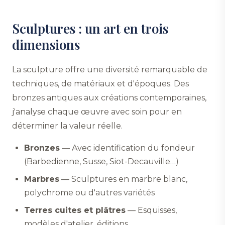
Sculptures : un art en trois
dimensions
La sculpture offre une diversité remarquable de
techniques, de matériaux et d'époques. Des
bronzes antiques aux créations contemporaines,
j'analyse chaque œuvre avec soin pour en
déterminer la valeur réelle.
Bronzes
— Avec identification du fondeur
(Barbedienne, Susse, Siot-Decauville…)
Marbres
— Sculptures en marbre blanc,
polychrome ou d'autres variétés
Terres cuites et plâtres
— Esquisses,
modèles d'atelier, éditions