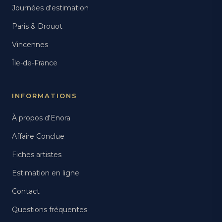
Journées d'estimation
Paris & Drouot
Vincennes
Île-de-France
INFORMATIONS
À propos d'Enora
Affaire Conclue
Fiches artistes
Estimation en ligne
Contact
Questions fréquentes