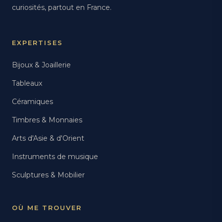
curiosités, partout en France.
EXPERTISES
Bijoux & Joaillerie
Tableaux
Céramiques
Timbres & Monnaies
Arts d'Asie & d'Orient
Instruments de musique
Sculptures & Mobilier
OÙ ME TROUVER