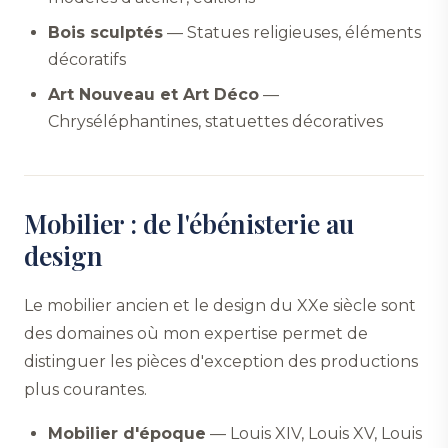
Bois sculptés
— Statues religieuses, éléments
décoratifs
Art Nouveau et Art Déco
—
Chryséléphantines, statuettes décoratives
Mobilier : de l'ébénisterie au
design
Le mobilier ancien et le design du XXe siècle sont
des domaines où mon expertise permet de
distinguer les pièces d'exception des productions
plus courantes.
Mobilier d'époque
— Louis XIV, Louis XV, Louis