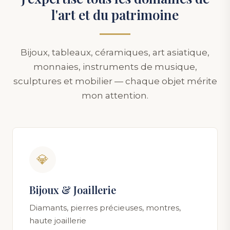
l'art et du patrimoine
Bijoux, tableaux, céramiques, art asiatique,
monnaies, instruments de musique,
sculptures et mobilier — chaque objet mérite
mon attention.
💎
Bijoux & Joaillerie
Diamants, pierres précieuses, montres,
haute joaillerie