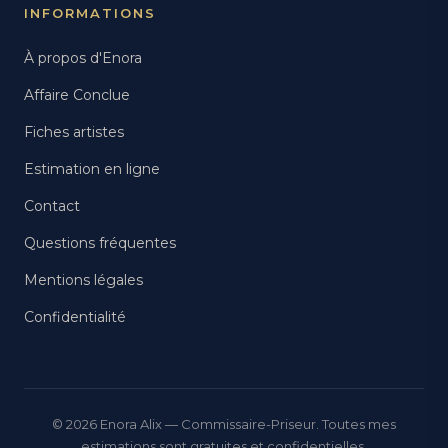
INFORMATIONS
À propos d'Enora
Affaire Conclue
Fiches artistes
Estimation en ligne
Contact
Questions fréquentes
Mentions légales
Confidentialité
© 2026 Enora Alix — Commissaire-Priseur. Toutes mes
estimations sont gratuites et confidentielles.