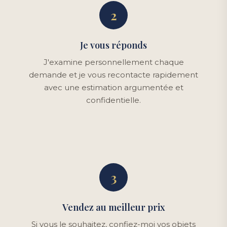
2
Je vous réponds
J'examine personnellement chaque
demande et je vous recontacte rapidement
avec une estimation argumentée et
confidentielle.
3
Vendez au meilleur prix
Si vous le souhaitez, confiez-moi vos objets