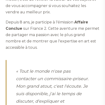
de vous accompagner si vous souhaitez les
vendre au meilleur prix.
Depuis 8 ans, je participe à l'émission
Affaire
Conclue
sur France 2. Cette aventure me permet
de partager ma passion avec le plus grand
nombre et de montrer que l'expertise en art est
accessible à tous.
« Tout le monde n'ose pas
contacter un commissaire-priseur.
Mon grand atout, c'est l'écoute. Je
suis disponible, j'ai le temps de
discuter, d'expliquer et