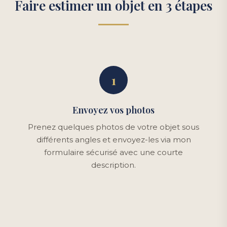
Faire estimer un objet en 3 étapes
1
Envoyez vos photos
Prenez quelques photos de votre objet sous
différents angles et envoyez-les via mon
formulaire sécurisé avec une courte
description.