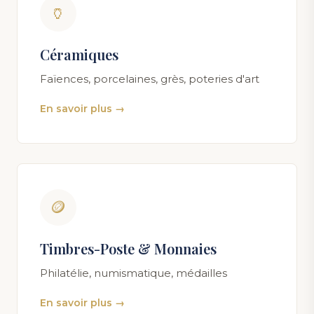
🏺
Céramiques
Faïences, porcelaines, grès, poteries d'art
En savoir plus →
🪙
Timbres-Poste & Monnaies
Philatélie, numismatique, médailles
En savoir plus →