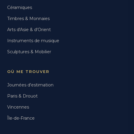
Céramiques
Timbres & Monnaies
Arts d'Asie & d'Orient
Instruments de musique
Sculptures & Mobilier
OÙ ME TROUVER
Journées d'estimation
Paris & Drouot
Vincennes
Île-de-France