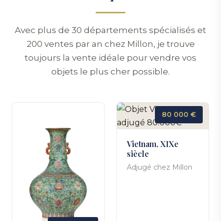
Avec plus de 30 départements spécialisés et
200 ventes par an chez Millon, je trouve
toujours la vente idéale pour vendre vos
objets le plus cher possible.
80 000 €
Vietnam, XIXe
siècle
Adjugé chez Millon