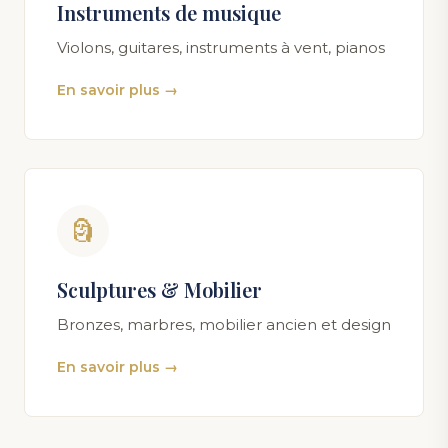
Instruments de musique
Violons, guitares, instruments à vent, pianos
En savoir plus →
🗿
Sculptures & Mobilier
Bronzes, marbres, mobilier ancien et design
En savoir plus →