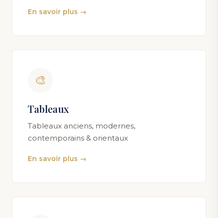
En savoir plus →
🎨
Tableaux
Tableaux anciens, modernes,
contemporains & orientaux
En savoir plus →