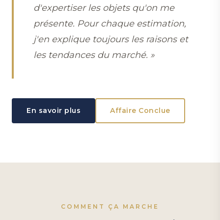
d'expertiser les objets qu'on me
présente. Pour chaque estimation,
j'en explique toujours les raisons et
les tendances du marché. »
En savoir plus
Affaire Conclue
COMMENT ÇA MARCHE