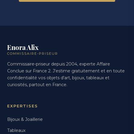
Enora Alix
COMMISSAIRE-PRISEUR
Commissaire-priseur depuis 2004, experte Affaire
Conclue sur France 2. J'estime gratuitement et en toute
confidentialité vos objets d'art, bijoux, tableaux et
curiosités, partout en France.
EXPERTISES
Bijoux & Joaillerie
Tableaux