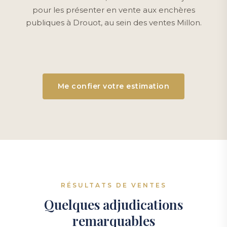
pour les présenter en vente aux enchères
publiques à Drouot, au sein des ventes Millon.
Me confier votre estimation
RÉSULTATS DE VENTES
Quelques adjudications
remarquables