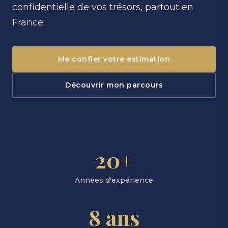
confidentielle de vos trésors, partout en
France.
Me confier votre estimation
Découvrir mon parcours
20+
Années d'expérience
8 ans