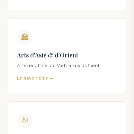
🏯
Arts d'Asie & d'Orient
Arts de Chine, du Vietnam & d'Orient
En savoir plus →
🎻