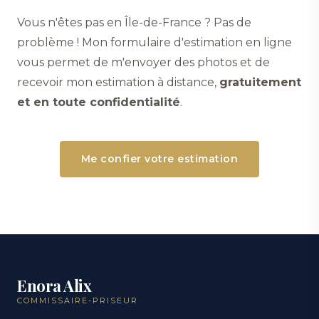
Vous n'êtes pas en Île-de-France ? Pas de
problème ! Mon formulaire d'estimation en ligne
vous permet de m'envoyer des photos et de
recevoir mon estimation à distance,
gratuitement
et en toute confidentialité
.
Me confier votre estimation
Enora Alix
COMMISSAIRE-PRISEUR