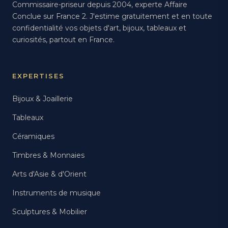
Commissaire-priseur depuis 2004, experte Affaire
Conclue sur France 2. J'estime gratuitement et en toute
confidentialité vos objets d'art, bijoux, tableaux et
curiosités, partout en France.
EXPERTISES
Bijoux & Joaillerie
Tableaux
Céramiques
Timbres & Monnaies
Arts d'Asie & d'Orient
Instruments de musique
Sculptures & Mobilier