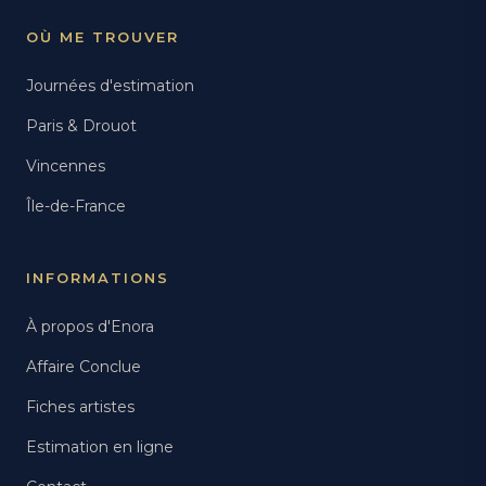
OÙ ME TROUVER
Journées d'estimation
Paris & Drouot
Vincennes
Île-de-France
INFORMATIONS
À propos d'Enora
Affaire Conclue
Fiches artistes
Estimation en ligne